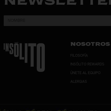
NEWSLETTE
NOSOTROS
FILOSOFÍA
INSÓLITO REWARDS
ÚNETE AL EQUIPO
ALERGIAS