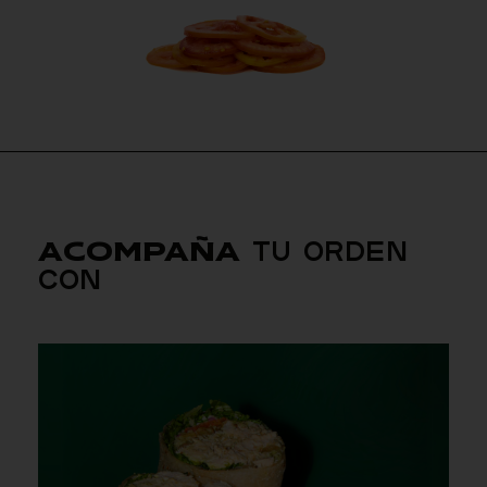
TU ORDEN
ACOMPAÑA
CON