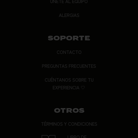
ÚNETE AL EQUIPO
ALERGIAS
SOPORTE
CONTACTO
PREGUNTAS FRECUENTES
CUÉNTANOS SOBRE TU
EXPERIENCIA 🤍
OTROS
TÉRMINOS Y CONDICIONES
LIBRO DE