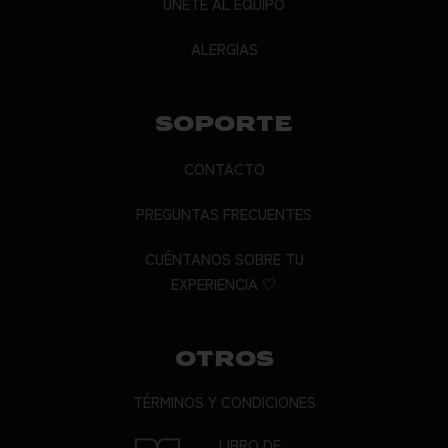
ÚNETE AL EQUIPO
ALERGIAS
SOPORTE
CONTACTO
PREGUNTAS FRECUENTES
CUÉNTANOS SOBRE TU
EXPERIENCIA 🤍
OTROS
TÉRMINOS Y CONDICIONES
LIBRO DE