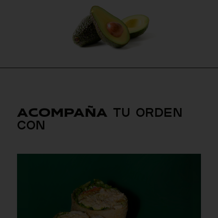
TU ORDEN
ACOMPAÑA
CON