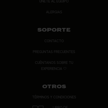
ÚNETE AL EQUIPO
ALERGIAS
SOPORTE
CONTACTO
PREGUNTAS FRECUENTES
CUÉNTANOS SOBRE TU
EXPERIENCIA 🤍
OTROS
TÉRMINOS Y CONDICIONES
LIBRO DE