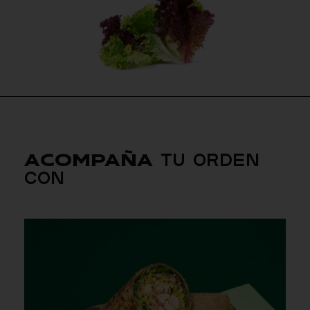
TU ORDEN
ACOMPAÑA
CON