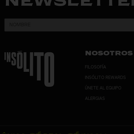
NEWSLETTE
NOSOTROS
FILOSOFÍA
INSÓLITO REWARDS
ÚNETE AL EQUIPO
ALERGIAS